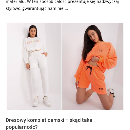
materiału. W ten sposób całość prezentuje się nadzwyczaj
stylowo, gwarantując nam nie …
Dresowy komplet damski – skąd taka
popularność?