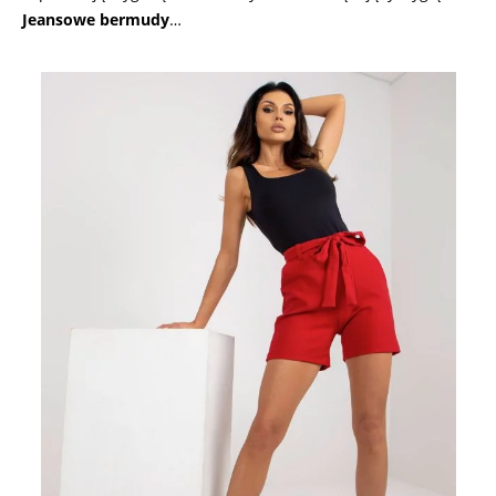
Jeansowe bermudy
…