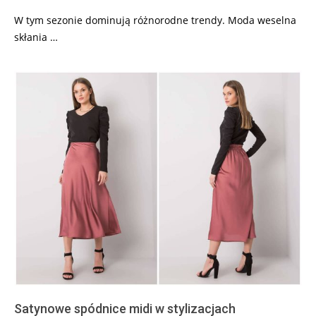
W tym sezonie dominują różnorodne trendy. Moda weselna
skłania …
Satynowe spódnice midi w stylizacjach