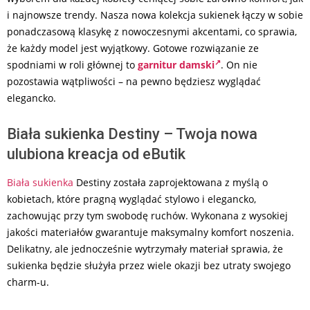
i najnowsze trendy. Nasza nowa kolekcja sukienek łączy w sobie
ponadczasową klasykę z nowoczesnymi akcentami, co sprawia,
że każdy model jest wyjątkowy. Gotowe rozwiązanie ze
spodniami w roli głównej to
garnitur damski
. On nie
pozostawia wątpliwości – na pewno będziesz wyglądać
elegancko.
Biała sukienka Destiny – Twoja nowa
ulubiona kreacja od eButik
Biała sukienka
Destiny została zaprojektowana z myślą o
kobietach, które pragną wyglądać stylowo i elegancko,
zachowując przy tym swobodę ruchów. Wykonana z wysokiej
jakości materiałów gwarantuje maksymalny komfort noszenia.
Delikatny, ale jednocześnie wytrzymały materiał sprawia, że
sukienka będzie służyła przez wiele okazji bez utraty swojego
charm-u.