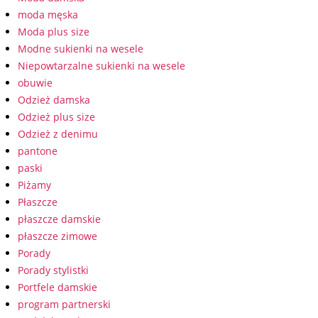
moda męska
Moda plus size
Modne sukienki na wesele
Niepowtarzalne sukienki na wesele
obuwie
Odzież damska
Odzież plus size
Odzież z denimu
pantone
paski
Piżamy
Płaszcze
płaszcze damskie
płaszcze zimowe
Porady
Porady stylistki
Portfele damskie
program partnerski