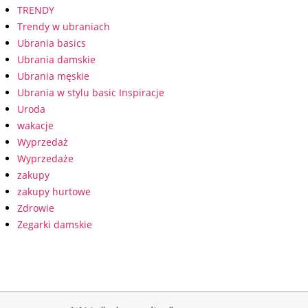
TRENDY
Trendy w ubraniach
Ubrania basics
Ubrania damskie
Ubrania męskie
Ubrania w stylu basic Inspiracje
Uroda
wakacje
Wyprzedaż
Wyprzedaże
zakupy
zakupy hurtowe
Zdrowie
Zegarki damskie