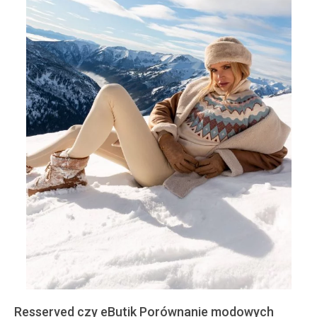
Resserved czy eButik Porównanie modowych