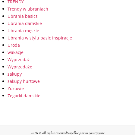
TRENDY
Trendy w ubraniach
Ubrania basics
Ubrania damskie
Ubrania męskie
Ubrania w stylu basic Inspiracje
Uroda
wakacje
Wyprzedaż
Wyprzedaże
zakupy
zakupy hurtowe
Zdrowie
Zegarki damskie
2026 © all rights reserved/wszelkie prawa zastrzeżone