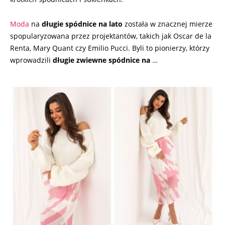
Moda
na
długie spódnice na lato
została w znacznej mierze
spopularyzowana przez projektantów, takich jak Oscar de la
Renta, Mary Quant czy Emilio Pucci. Byli to pionierzy, którzy
wprowadzili
długie zwiewne spódnice na
…