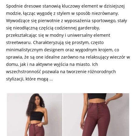
Spodnie dresowe stanowią kluczowy element w dzisiejszej
modzie, łącząc wygodę z stylem w sposób niezrównany.
Wywodzące się pierwotnie z wyposażenia sportowego, stały
się nieodłączną częścią codziennej garderoby,
przekształcając się w modny i uniwersalny element
streetwearu. Charakteryzują się prostym, często
minimalistycznym designem oraz wygodnym krojem, co
sprawia, że są one idealne zarówno na relaksujący wieczór w
domu, jak i na aktywne wyjścia na miasto. Ich
wszechstronność pozwala na tworzenie różnorodnych
stylizacji, które mogą …