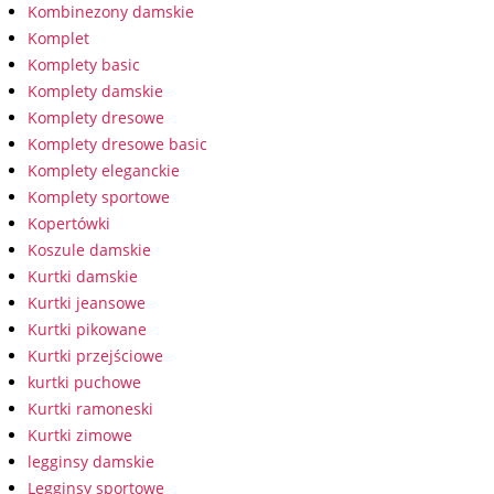
Kombinezony damskie
Komplet
Komplety basic
Komplety damskie
Komplety dresowe
Komplety dresowe basic
Komplety eleganckie
Komplety sportowe
Kopertówki
Koszule damskie
Kurtki damskie
Kurtki jeansowe
Kurtki pikowane
Kurtki przejściowe
kurtki puchowe
Kurtki ramoneski
Kurtki zimowe
legginsy damskie
Legginsy sportowe