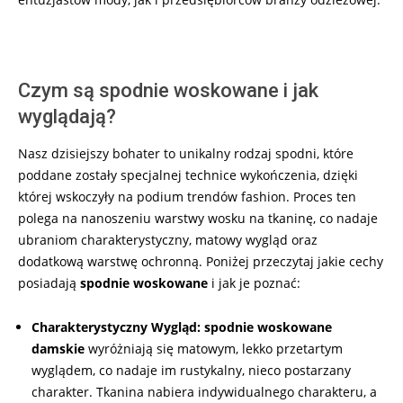
Czym są spodnie woskowane i jak
wyglądają?
Nasz dzisiejszy bohater to unikalny rodzaj spodni, które
poddane zostały specjalnej technice wykończenia, dzięki
której wskoczyły na podium trendów fashion. Proces ten
polega na nanoszeniu warstwy wosku na tkaninę, co nadaje
ubraniom charakterystyczny, matowy wygląd oraz
dodatkową warstwę ochronną. Poniżej przeczytaj jakie cechy
posiadają
spodnie woskowane
i jak je poznać:
Charakterystyczny Wygląd:
spodnie woskowane
damskie
wyróżniają się matowym, lekko przetartym
wyglądem, co nadaje im rustykalny, nieco postarzany
charakter. Tkanina nabiera indywidualnego charakteru, a