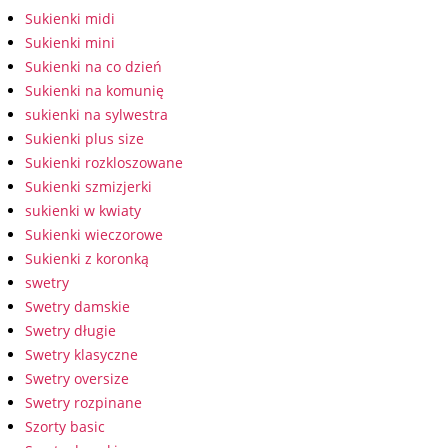
Sukienki midi
Sukienki mini
Sukienki na co dzień
Sukienki na komunię
sukienki na sylwestra
Sukienki plus size
Sukienki rozkloszowane
Sukienki szmizjerki
sukienki w kwiaty
Sukienki wieczorowe
Sukienki z koronką
swetry
Swetry damskie
Swetry długie
Swetry klasyczne
Swetry oversize
Swetry rozpinane
Szorty basic