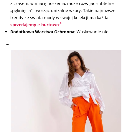
z czasem, w miarę noszenia, może rozwijać subtelne
„pęknięcia”, tworząc unikalne wzory. Takie najnowsze
trendy ze świata mody w swojej kolekcji ma każda
sprzedajemy e-hurtowo
.
Dodatkowa Warstwa Ochronna:
Woskowanie nie
…