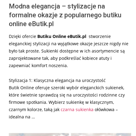
Modna elegancja – stylizacje na
formalne okazje z popularnego butiku
online eButik.pl
Dzięki ofercie
Butiku Online eButik.pl
stworzenie
eleganckiej stylizacji na wyjątkowe okazje jeszcze nigdy nie
było tak proste. Sukienki dostępne w ich asortymencie są
zaprojektowane tak, aby podkreślać kobiece atuty i
zapewniać komfort noszenia.
Stylizacja 1: Klasyczna elegancja na uroczystość
Butik Online oferuje szeroki wybór eleganckich sukienek,
które świetnie sprawdzą się na uroczystości rodzinne czy
firmowe spotkania. Wybierz sukienkę w klasycznym,
czarnym kolorze, taką jak
czarna sukienka
ołówkowa –
idealna na …