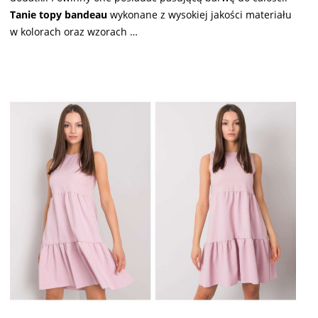
Tanie topy bandeau
wykonane z wysokiej jakości materiału
w kolorach oraz wzorach
…