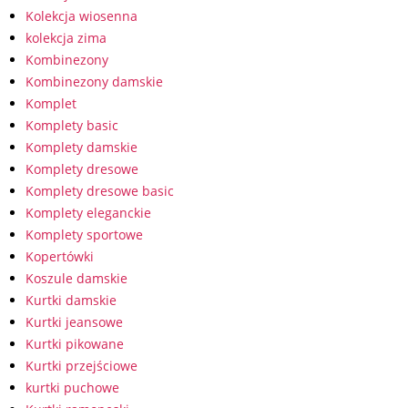
Kolekcja wiosenna
kolekcja zima
Kombinezony
Kombinezony damskie
Komplet
Komplety basic
Komplety damskie
Komplety dresowe
Komplety dresowe basic
Komplety eleganckie
Komplety sportowe
Kopertówki
Koszule damskie
Kurtki damskie
Kurtki jeansowe
Kurtki pikowane
Kurtki przejściowe
kurtki puchowe