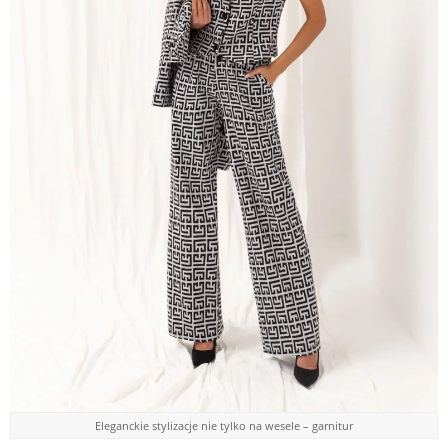
Eleganckie stylizacje nie tylko na wesele – garnitur