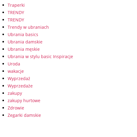
Traperki
TRENDY
TRENDY
Trendy w ubraniach
Ubrania basics
Ubrania damskie
Ubrania męskie
Ubrania w stylu basic Inspiracje
Uroda
wakacje
Wyprzedaż
Wyprzedaże
zakupy
zakupy hurtowe
Zdrowie
Zegarki damskie