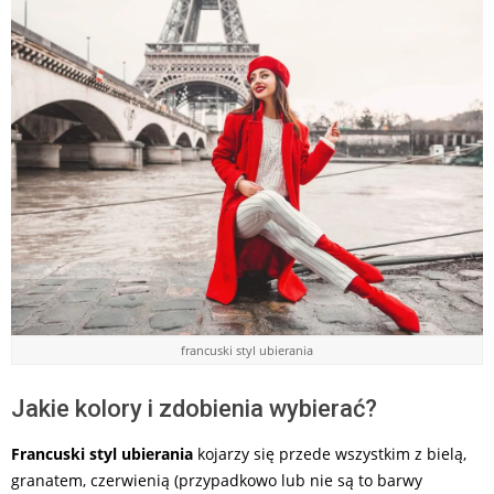
francuski styl ubierania
Jakie kolory i zdobienia wybierać?
Francuski styl ubierania
kojarzy się przede wszystkim z bielą,
granatem, czerwienią (przypadkowo lub nie są to barwy