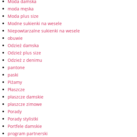
Moda damska
moda męska
Moda plus size
Modne sukienki na wesele
Niepowtarzalne sukienki na wesele
obuwie
Odzież damska
Odzież plus size
Odzież z denimu
pantone
paski
Piżamy
Płaszcze
płaszcze damskie
płaszcze zimowe
Porady
Porady stylistki
Portfele damskie
program partnerski