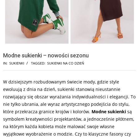
Modne sukienki – nowości sezonu
IN:
SUKIENKI
TAGGED:
SUKIENKI NA CO DZIEŃ
W dzisiejszym rozbudowanym świecie mody, gdzie style
ewoluują z dnia na dzień, sukienki stanowią nieustannie
rozwijający się obszar wyrażania indywidualności i elegancji. To
nie tylko ubrania, ale wyraz artystycznego podejścia do stylu,
które przekracza granice krojów i kolorów.
Modne sukienki
są
symbolem kreatywności projektantów, a jednocześnie płótnem,
na którym każda kobieta może malować swoje własne
wyjątkowe wyobrażenie o modzie. Czy to klasyczne fasony czy