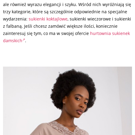
ale również wyrazu elegancji i szyku. Wśród nich wyróżniają się
trzy kategorie, które są szczególnie odpowiednie na specjalne
wydarzenia:
sukienki koktajlowe
, sukienki wieczorowe i sukienki
z falbaną. Jeśli chcesz zamówić większe ilości, koniecznie
zainteresuj się tym, co ma w swojej ofercie
hurtownia sukienek
damskich
.