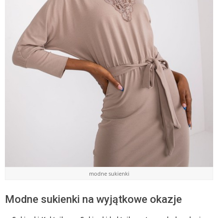
modne sukienki
Modne sukienki na wyjątkowe okazje