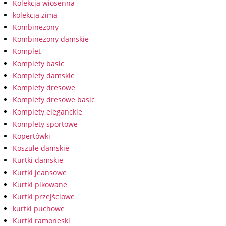
Kolekcja wiosenna
kolekcja zima
Kombinezony
Kombinezony damskie
Komplet
Komplety basic
Komplety damskie
Komplety dresowe
Komplety dresowe basic
Komplety eleganckie
Komplety sportowe
Kopertówki
Koszule damskie
Kurtki damskie
Kurtki jeansowe
Kurtki pikowane
Kurtki przejściowe
kurtki puchowe
Kurtki ramoneski