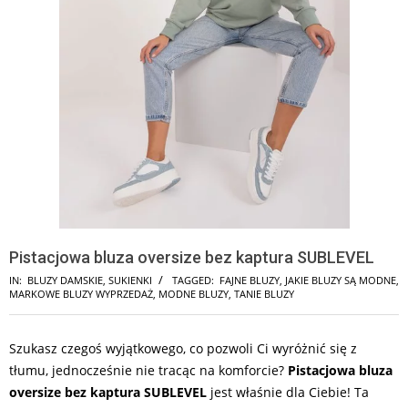
Pistacjowa bluza oversize bez kaptura SUBLEVEL
IN:
BLUZY DAMSKIE
,
SUKIENKI
TAGGED:
FAJNE BLUZY
,
JAKIE BLUZY SĄ MODNE
,
MARKOWE BLUZY WYPRZEDAŻ
,
MODNE BLUZY
,
TANIE BLUZY
Szukasz czegoś wyjątkowego, co pozwoli Ci wyróżnić się z
tłumu, jednocześnie nie tracąc na komforcie?
Pistacjowa bluza
oversize bez kaptura SUBLEVEL
jest właśnie dla Ciebie! Ta