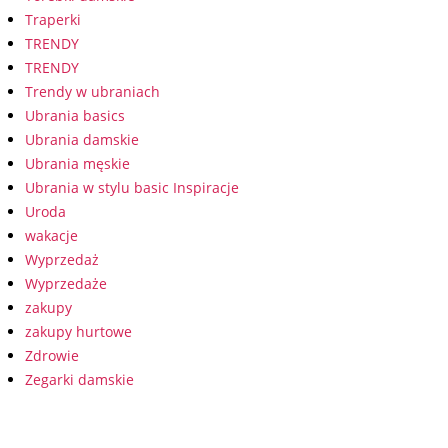
Traperki
TRENDY
TRENDY
Trendy w ubraniach
Ubrania basics
Ubrania damskie
Ubrania męskie
Ubrania w stylu basic Inspiracje
Uroda
wakacje
Wyprzedaż
Wyprzedaże
zakupy
zakupy hurtowe
Zdrowie
Zegarki damskie