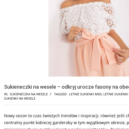
Sukieneczki na wesele – odkryj urocze fasony na obe
IN:
SUKIENECZKA NA WESELE
TAGGED:
LETNIE SUKIENKI MIDI
,
LETNIE SUKIENKI
SUKIENKI NA WESELE
Nowy sezon to czas świeżych trendów i inspiracji, również jeśli
centralny punkt kobiecej garderoby w tym wyjątkowym okresie