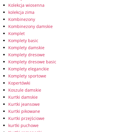
Kolekcja wiosenna
kolekcja zima
Kombinezony
Kombinezony damskie
Komplet
Komplety basic
Komplety damskie
Komplety dresowe
Komplety dresowe basic
Komplety eleganckie
Komplety sportowe
Kopertówki
Koszule damskie
Kurtki damskie
Kurtki jeansowe
Kurtki pikowane
Kurtki przejściowe
kurtki puchowe