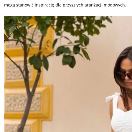
mogą stanowić inspirację dla przyszłych aranżacji modowych.