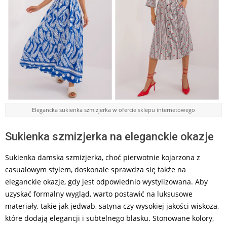
Elegancka sukienka szmizjerka w ofercie sklepu internetowego
Sukienka szmizjerka na eleganckie okazje
Sukienka damska szmizjerka, choć pierwotnie kojarzona z
casualowym stylem, doskonale sprawdza się także na
eleganckie okazje, gdy jest odpowiednio wystylizowana. Aby
uzyskać formalny wygląd, warto postawić na luksusowe
materiały, takie jak jedwab, satyna czy wysokiej jakości wiskoza,
które dodają elegancji i subtelnego blasku. Stonowane kolory,