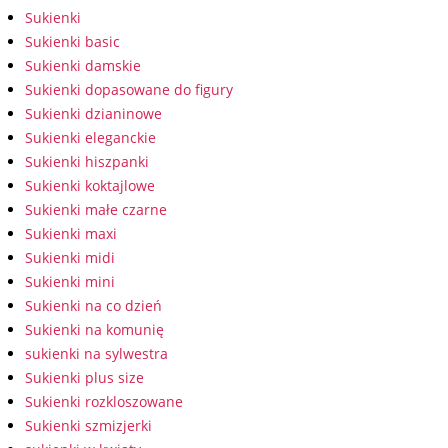
Sukienki
Sukienki basic
Sukienki damskie
Sukienki dopasowane do figury
Sukienki dzianinowe
Sukienki eleganckie
Sukienki hiszpanki
Sukienki koktajlowe
Sukienki małe czarne
Sukienki maxi
Sukienki midi
Sukienki mini
Sukienki na co dzień
Sukienki na komunię
sukienki na sylwestra
Sukienki plus size
Sukienki rozkloszowane
Sukienki szmizjerki