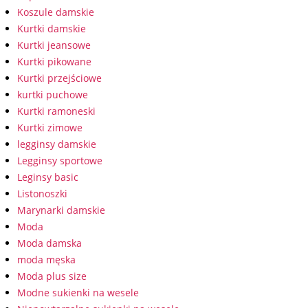
Koszule damskie
Kurtki damskie
Kurtki jeansowe
Kurtki pikowane
Kurtki przejściowe
kurtki puchowe
Kurtki ramoneski
Kurtki zimowe
legginsy damskie
Legginsy sportowe
Leginsy basic
Listonoszki
Marynarki damskie
Moda
Moda damska
moda męska
Moda plus size
Modne sukienki na wesele