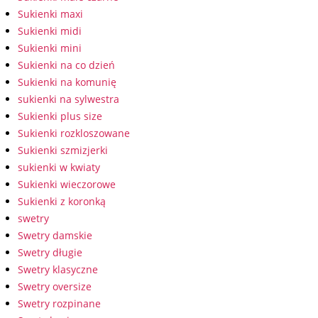
Sukienki maxi
Sukienki midi
Sukienki mini
Sukienki na co dzień
Sukienki na komunię
sukienki na sylwestra
Sukienki plus size
Sukienki rozkloszowane
Sukienki szmizjerki
sukienki w kwiaty
Sukienki wieczorowe
Sukienki z koronką
swetry
Swetry damskie
Swetry długie
Swetry klasyczne
Swetry oversize
Swetry rozpinane