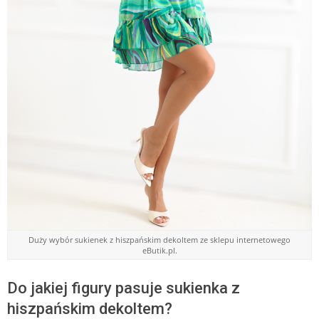
Duży wybór sukienek z hiszpańskim dekoltem ze sklepu internetowego
eButik.pl.
Do jakiej figury pasuje sukienka z
hiszpańskim dekoltem?