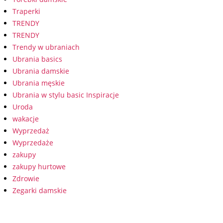
Traperki
TRENDY
TRENDY
Trendy w ubraniach
Ubrania basics
Ubrania damskie
Ubrania męskie
Ubrania w stylu basic Inspiracje
Uroda
wakacje
Wyprzedaż
Wyprzedaże
zakupy
zakupy hurtowe
Zdrowie
Zegarki damskie