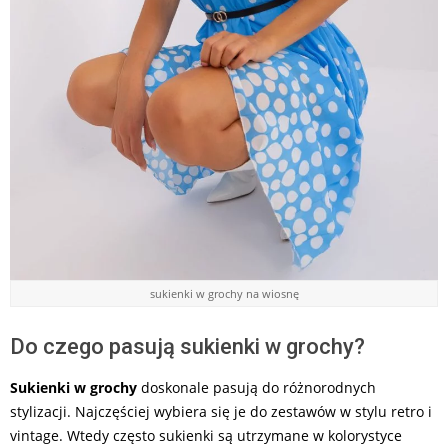
sukienki w grochy na wiosnę
Do czego pasują sukienki w grochy?
Sukienki w grochy
doskonale pasują do różnorodnych
stylizacji. Najczęściej wybiera się je do zestawów w stylu retro i
vintage. Wtedy często sukienki są utrzymane w kolorystyce