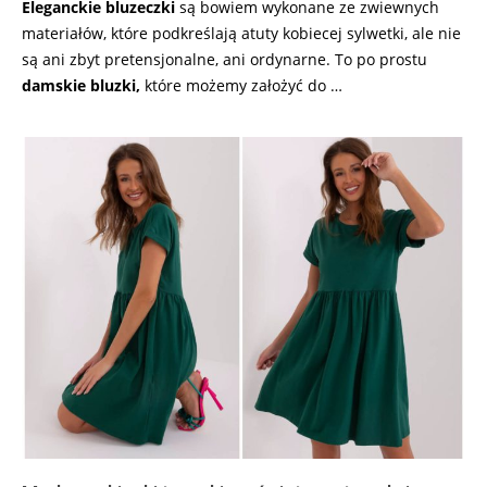
Eleganckie bluzeczki
są bowiem wykonane ze zwiewnych
materiałów, które podkreślają atuty kobiecej sylwetki, ale nie
są ani zbyt pretensjonalne, ani ordynarne. To po prostu
damskie bluzki,
które możemy założyć do …