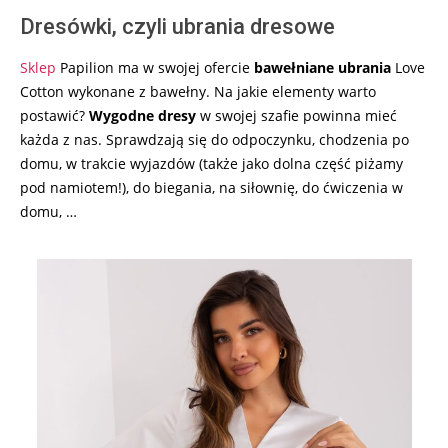
Dresówki, czyli ubrania dresowe
Sklep
Papilion ma w swojej ofercie
bawełniane ubrania
Love
Cotton wykonane z bawełny. Na jakie elementy warto
postawić?
Wygodne dresy
w swojej szafie powinna mieć
każda z nas. Sprawdzają się do odpoczynku, chodzenia po
domu, w trakcie wyjazdów (także jako dolna część piżamy
pod namiotem!), do biegania, na siłownię, do ćwiczenia w
domu, …