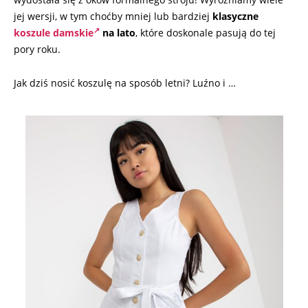
jej wersji, w tym choćby mniej lub bardziej
klasyczne
koszule damskie
na lato
, które doskonale pasują do tej
pory roku.
Jak dziś nosić koszulę na sposób letni? Luźno i …