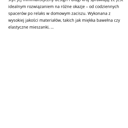
idealnym rozwiązaniem na różne okazje – od codziennych
spacerów po relaks w domowym zaciszu. Wykonana z
wysokiej jakości materiałów, takich jak miękka bawełna czy
elastyczne mieszanki, …