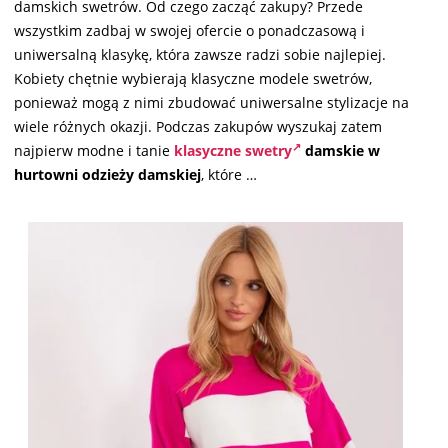
damskich swetrów. Od czego zacząć zakupy? Przede
wszystkim zadbaj w swojej ofercie o ponadczasową i
uniwersalną klasykę, która zawsze radzi sobie najlepiej.
Kobiety chętnie wybierają klasyczne modele swetrów,
ponieważ mogą z nimi zbudować uniwersalne stylizacje na
wiele różnych okazji. Podczas zakupów wyszukaj zatem
najpierw modne i tanie
klasyczne swetry
damskie w
hurtowni odzieży damskiej
, które …