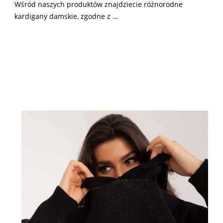
Wśród naszych produktów znajdziecie różnorodne
kardigany damskie, zgodne z …