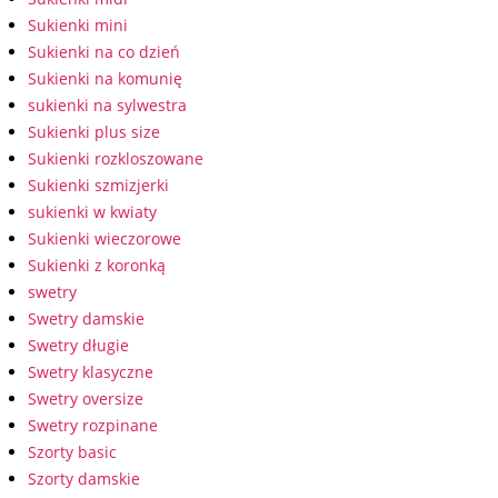
Sukienki mini
Sukienki na co dzień
Sukienki na komunię
sukienki na sylwestra
Sukienki plus size
Sukienki rozkloszowane
Sukienki szmizjerki
sukienki w kwiaty
Sukienki wieczorowe
Sukienki z koronką
swetry
Swetry damskie
Swetry długie
Swetry klasyczne
Swetry oversize
Swetry rozpinane
Szorty basic
Szorty damskie