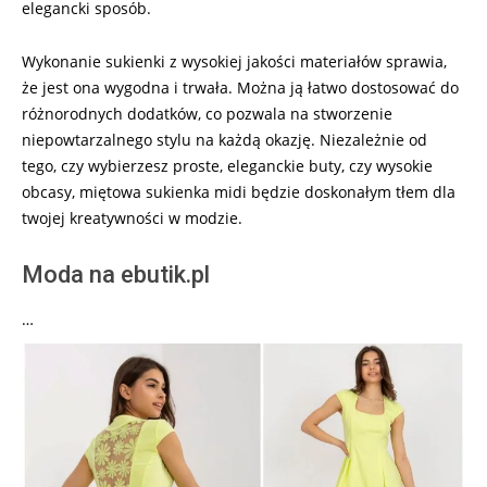
elegancki sposób.
Wykonanie sukienki z wysokiej jakości materiałów sprawia,
że jest ona wygodna i trwała. Można ją łatwo dostosować do
różnorodnych dodatków, co pozwala na stworzenie
niepowtarzalnego stylu na każdą okazję. Niezależnie od
tego, czy wybierzesz proste, eleganckie buty, czy wysokie
obcasy, miętowa sukienka midi będzie doskonałym tłem dla
twojej kreatywności w modzie.
Moda na ebutik.pl
…