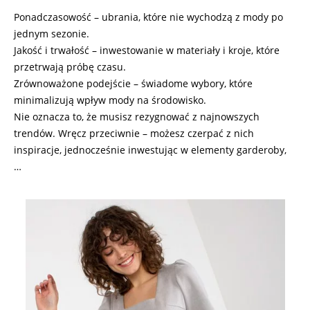
Ponadczasowość – ubrania, które nie wychodzą z mody po
jednym sezonie.
Jakość i trwałość – inwestowanie w materiały i kroje, które
przetrwają próbę czasu.
Zrównoważone podejście – świadome wybory, które
minimalizują wpływ mody na środowisko.
Nie oznacza to, że musisz rezygnować z najnowszych
trendów. Wręcz przeciwnie – możesz czerpać z nich
inspiracje, jednocześnie inwestując w elementy garderoby,
…