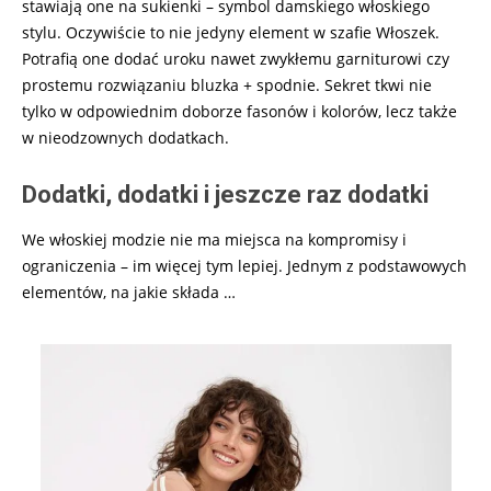
stawiają one na sukienki – symbol damskiego włoskiego
stylu. Oczywiście to nie jedyny element w szafie Włoszek.
Potrafią one dodać uroku nawet zwykłemu garniturowi czy
prostemu rozwiązaniu bluzka + spodnie. Sekret tkwi nie
tylko w odpowiednim doborze fasonów i kolorów, lecz także
w nieodzownych dodatkach.
Dodatki, dodatki i jeszcze raz dodatki
We włoskiej modzie nie ma miejsca na kompromisy i
ograniczenia – im więcej tym lepiej. Jednym z podstawowych
elementów, na jakie składa
…