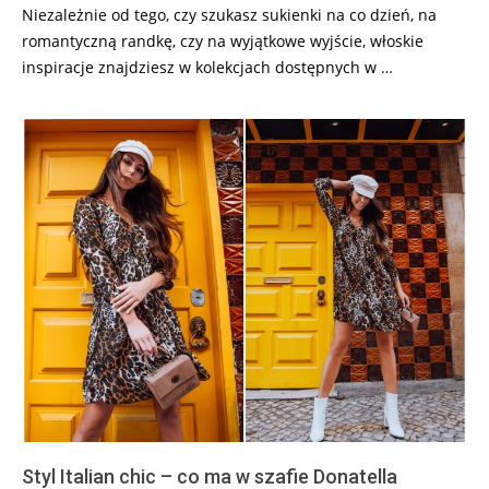
Niezależnie od tego, czy szukasz sukienki na co dzień, na
romantyczną randkę, czy na wyjątkowe wyjście, włoskie
inspiracje znajdziesz w kolekcjach dostępnych w …
Styl Italian chic – co ma w szafie Donatella