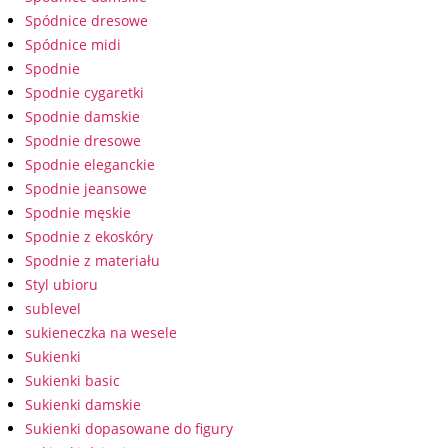
Spódnice dresowe
Spódnice midi
Spodnie
Spodnie cygaretki
Spodnie damskie
Spodnie dresowe
Spodnie eleganckie
Spodnie jeansowe
Spodnie męskie
Spodnie z ekoskóry
Spodnie z materiału
Styl ubioru
sublevel
sukieneczka na wesele
Sukienki
Sukienki basic
Sukienki damskie
Sukienki dopasowane do figury