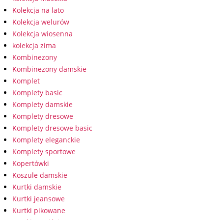
Kolekcja na lato
Kolekcja welurów
Kolekcja wiosenna
kolekcja zima
Kombinezony
Kombinezony damskie
Komplet
Komplety basic
Komplety damskie
Komplety dresowe
Komplety dresowe basic
Komplety eleganckie
Komplety sportowe
Kopertówki
Koszule damskie
Kurtki damskie
Kurtki jeansowe
Kurtki pikowane