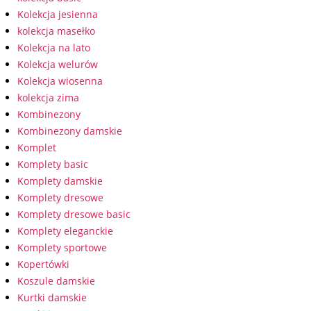
Kolekcja jesienna
kolekcja masełko
Kolekcja na lato
Kolekcja welurów
Kolekcja wiosenna
kolekcja zima
Kombinezony
Kombinezony damskie
Komplet
Komplety basic
Komplety damskie
Komplety dresowe
Komplety dresowe basic
Komplety eleganckie
Komplety sportowe
Kopertówki
Koszule damskie
Kurtki damskie