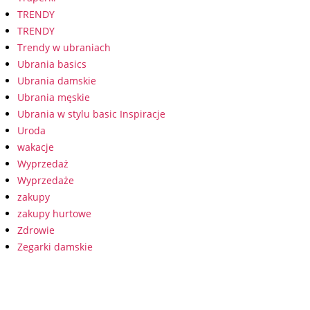
TRENDY
TRENDY
Trendy w ubraniach
Ubrania basics
Ubrania damskie
Ubrania męskie
Ubrania w stylu basic Inspiracje
Uroda
wakacje
Wyprzedaż
Wyprzedaże
zakupy
zakupy hurtowe
Zdrowie
Zegarki damskie