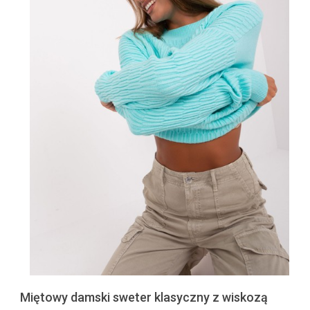
Miętowy damski sweter klasyczny z wiskozą