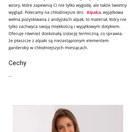
wzory, które zapewnią Ci nie tylko wygodę, ale także świetny
wygląd. Polecamy na chłodniejsze dni:
Alpaka
, wyjątkowa
wełna pozyskiwana z andyjskich alpak, to materiał, który nie
tylko zachwyca swoją miękkością i wyjątkowym dotykiem.
Oferuje również doskonałą izolację termiczną, co sprawia,
że płaszcze z alpaki są niezastąpionym elementem
garderoby w chłodniejszych miesiącach.
Cechy
…