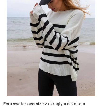
Ecru sweter oversize z okrągłym dekoltem