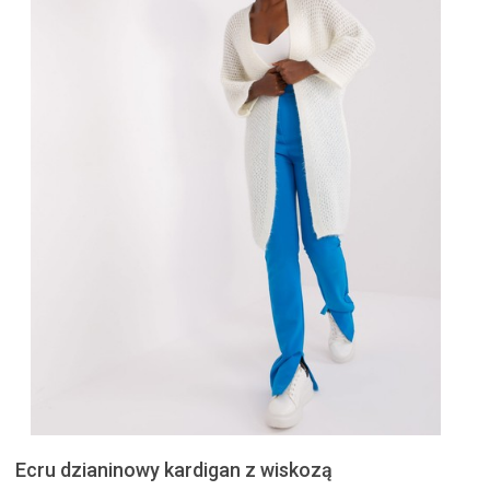
Ecru dzianinowy kardigan z wiskozą