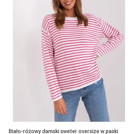
Biało-różowy damski sweter oversize w paski