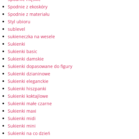
Spodnie z ekoskóry
Spodnie z materiału
Styl ubioru
sublevel
sukieneczka na wesele
Sukienki
Sukienki basic
Sukienki damskie
Sukienki dopasowane do figury
Sukienki dzianinowe
Sukienki eleganckie
Sukienki hiszpanki
Sukienki koktajlowe
Sukienki małe czarne
Sukienki maxi
Sukienki midi
Sukienki mini
Sukienki na co dzień