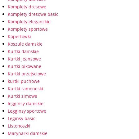
Komplety dresowe
Komplety dresowe basic
Komplety eleganckie
Komplety sportowe
Kopertówki
Koszule damskie
Kurtki damskie
Kurtki jeansowe
Kurtki pikowane
Kurtki przejściowe
kurtki puchowe
Kurtki ramoneski
Kurtki zimowe
legginsy damskie
Legginsy sportowe
Leginsy basic
Listonoszki
Marynarki damskie