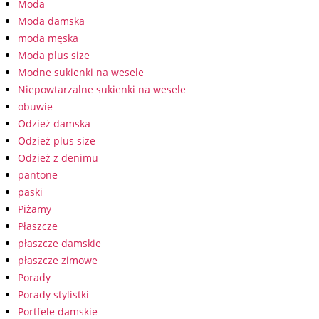
Moda
Moda damska
moda męska
Moda plus size
Modne sukienki na wesele
Niepowtarzalne sukienki na wesele
obuwie
Odzież damska
Odzież plus size
Odzież z denimu
pantone
paski
Piżamy
Płaszcze
płaszcze damskie
płaszcze zimowe
Porady
Porady stylistki
Portfele damskie