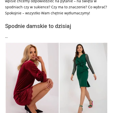
wpisie chcemy odpowiedzieć na pytanie – na święta w
spodniach czy w sukience? Czy ma to znaczenie? Co wybrać?
Spokojnie – wszystko Wam chętnie wytłumaczymy!
Spodnie damskie to dzisiaj
…