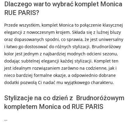
Dlaczego warto wybrać komplet Monica
RUE PARIS?
Przede wszystkim, komplet Monica to połączenie klasycznej
elegancji z nowoczesnym krojem. Składa się z luźnej bluzy
oraz dopasowanych spodni, co sprawia, że jest uniwersalny
i łatwo go dostosować do różnych stylizacji. Brudnoróżowy
kolor jest jednym z najbardziej modnych odcieni sezonu,
dodając subtelnej elegancji każdej stylizacji. Komplet ten
jest idealnym rozwiązaniem zarówno na codzienne, jak i
nieco bardziej formalne okazje, a odpowiednio dobrane
dodatki pozwolą Ci nadać mu wyjątkowego charakteru.
Stylizacje na co dzień z Brudnoróżowym
kompletem Monica od RUE PARIS
…