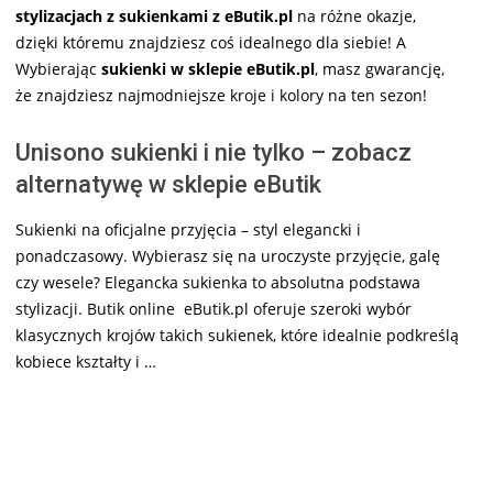
stylizacjach z sukienkami z eButik.pl
na różne okazje,
dzięki któremu znajdziesz coś idealnego dla siebie! A
Wybierając
sukienki w sklepie eButik.pl
, masz gwarancję,
że znajdziesz najmodniejsze kroje i kolory na ten sezon!
Unisono sukienki i nie tylko – zobacz
alternatywę w sklepie eButik
Sukienki na oficjalne przyjęcia – styl elegancki i
ponadczasowy. Wybierasz się na uroczyste przyjęcie, galę
czy wesele? Elegancka sukienka to absolutna podstawa
stylizacji. Butik online eButik.pl oferuje szeroki wybór
klasycznych krojów takich sukienek, które idealnie podkreślą
kobiece kształty i …