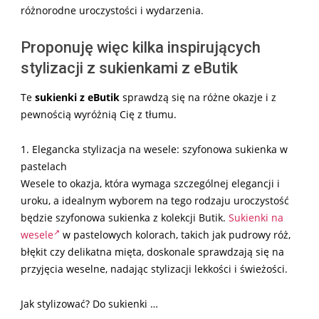
różnorodne uroczystości i wydarzenia.
Proponuję więc kilka inspirujących
stylizacji z sukienkami z eButik
Te
sukienki z eButik
sprawdzą się na różne okazje i z
pewnością wyróżnią Cię z tłumu.
1. Elegancka stylizacja na wesele: szyfonowa sukienka w
pastelach
Wesele to okazja, która wymaga szczególnej elegancji i
uroku, a idealnym wyborem na tego rodzaju uroczystość
będzie szyfonowa sukienka z kolekcji Butik.
Sukienki na
wesele
w pastelowych kolorach, takich jak pudrowy róż,
błękit czy delikatna mięta, doskonale sprawdzają się na
przyjęcia weselne, nadając stylizacji lekkości i świeżości.
Jak stylizować? Do sukienki …