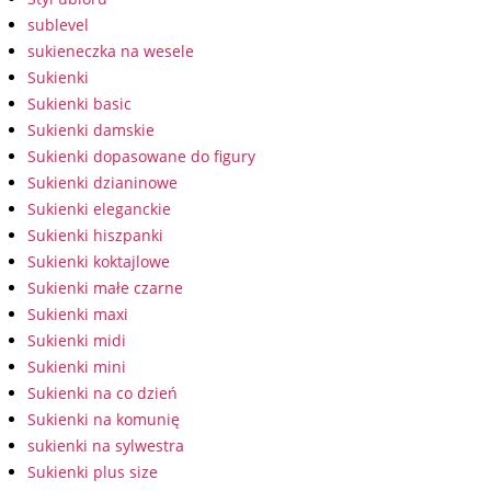
sublevel
sukieneczka na wesele
Sukienki
Sukienki basic
Sukienki damskie
Sukienki dopasowane do figury
Sukienki dzianinowe
Sukienki eleganckie
Sukienki hiszpanki
Sukienki koktajlowe
Sukienki małe czarne
Sukienki maxi
Sukienki midi
Sukienki mini
Sukienki na co dzień
Sukienki na komunię
sukienki na sylwestra
Sukienki plus size