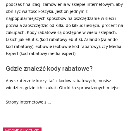
podczas finalizacji zamówienia w sklepie internetowym, aby
obniżyć wartość koszyka. Jest on jednym z
najpopularniejszych sposobów na oszczędzanie w sieci i
pozwala zaoszczędzić od kilku do kilkudziesięciu procent na
zakupach. Kody rabatowe są dostępne w wielu sklepach,
takich jak eButik, (kod rabatowy ebutik), Zalando (zalando
kod rabatowy), eobuwie (eobuwie kod rabatowy), czy Media
Expert (kod rabatowy media expert).
Gdzie znaleźć kody rabatowe?
Aby skutecznie korzystać z kodów rabatowych, musisz
wiedzieć, gdzie ich szukać. Oto kilka sprawdzonych miejsc:
Strony internetowe z …