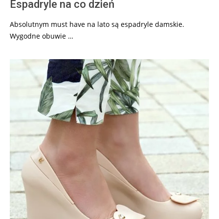
Espadryle na co dzień
Absolutnym must have na lato są espadryle damskie.
Wygodne obuwie …