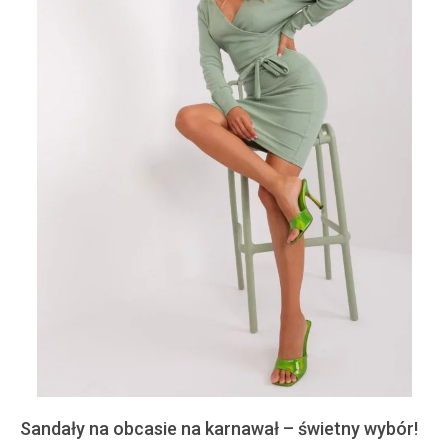
Sandały na obcasie na karnawał – świetny wybór!