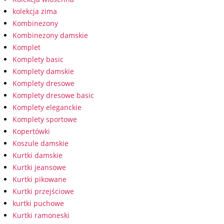
kolekcja zima
Kombinezony
Kombinezony damskie
Komplet
Komplety basic
Komplety damskie
Komplety dresowe
Komplety dresowe basic
Komplety eleganckie
Komplety sportowe
Kopertówki
Koszule damskie
Kurtki damskie
Kurtki jeansowe
Kurtki pikowane
Kurtki przejściowe
kurtki puchowe
Kurtki ramoneski