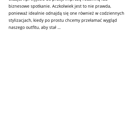
biznesowe spotkanie. Aczkolwiek jest to nie prawda,
ponieważ idealnie odnajdą się one również w codziennych
stylizacjach, kiedy po prostu chcemy przełamać wygląd
naszego outfitu, aby stał …