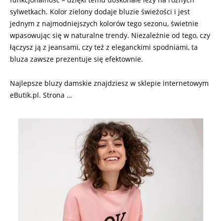
sylwetkach. Kolor zielony dodaje bluzie świeżości i jest
jednym z najmodniejszych kolorów tego sezonu, świetnie
wpasowując się w naturalne trendy. Niezależnie od tego, czy
łączysz ją z jeansami, czy też z eleganckimi spodniami, ta
bluza zawsze prezentuje się efektownie.
Najlepsze bluzy damskie znajdziesz w sklepie internetowym
eButik.pl. Strona …