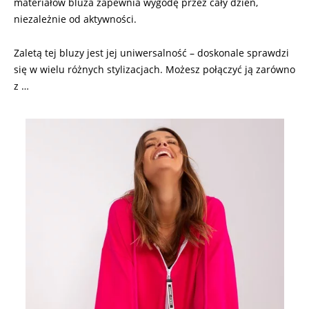
materiałów bluza zapewnia wygodę przez cały dzień,
niezależnie od aktywności.
Zaletą tej bluzy jest jej uniwersalność – doskonale sprawdzi
się w wielu różnych stylizacjach. Możesz połączyć ją zarówno
z …