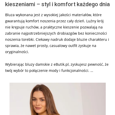
kieszeniami – styl i komfort każdego dnia
Bluza wykonana jest z wysokiej jakości materiałów, które
gwarantują komfort noszenia przez cały dzień. Luźny krój
nie krępuje ruchów, a praktyczne kieszenie pozwalają na
zabranie najpotrzebniejszych drobiazgów bez konieczności
noszenia torebki. Ciekawy nadruk dodaje bluzie charakteru i
sprawia, że nawet prosty, casualowy outfit zyskuje na
oryginalności.
Wybierając bluzy damskie z eButik.pl, zyskujesz pewność, że
twój wybór to połączenie mody i funkcjonalności. …