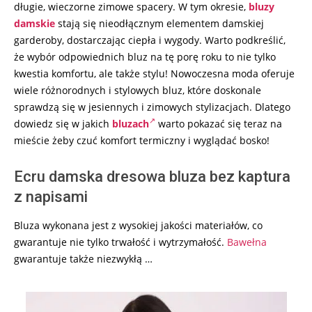
długie, wieczorne zimowe spacery. W tym okresie,
bluzy
damskie
stają się nieodłącznym elementem damskiej
garderoby, dostarczając ciepła i wygody. Warto podkreślić,
że wybór odpowiednich bluz na tę porę roku to nie tylko
kwestia komfortu, ale także stylu! Nowoczesna moda oferuje
wiele różnorodnych i stylowych bluz, które doskonale
sprawdzą się w jesiennych i zimowych stylizacjach. Dlatego
dowiedz się w jakich
bluzach
warto pokazać się teraz na
mieście żeby czuć komfort termiczny i wyglądać bosko!
Ecru damska dresowa bluza bez kaptura
z napisami
Bluza wykonana jest z wysokiej jakości materiałów, co
gwarantuje nie tylko trwałość i wytrzymałość.
Bawełna
gwarantuje także niezwykłą …