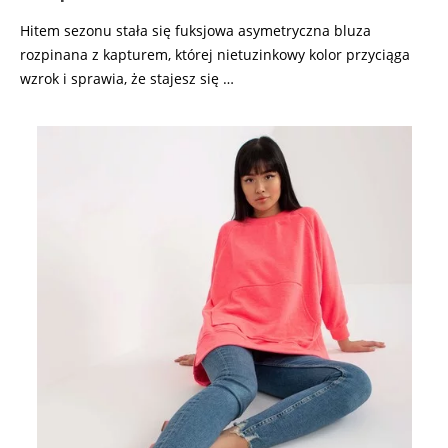
Hitem sezonu stała się fuksjowa asymetryczna bluza
rozpinana z kapturem, której nietuzinkowy kolor przyciąga
wzrok i sprawia, że stajesz się …