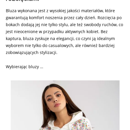
Bluza wykonana jest z wysokiej jakości materiałów, które
gwarantują komfort noszenia przez cały dzień. Rozcięcia po
bokach dodają jej nie tylko stylu, ale też swobody ruchów, co
jest nieocenione w przypadku aktywnych kobiet. Bez
kaptura, bluza zyskuje na elegancji, co czyni ją idealnym
wyborem nie tylko do casualowych, ale również bardziej
zobowiązujących stylizacji.
Wybierając bluzy …