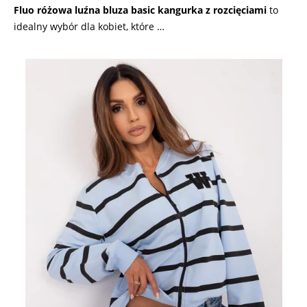
Fluo różowa luźna bluza basic kangurka z rozcięciami
to
idealny wybór dla kobiet, które …