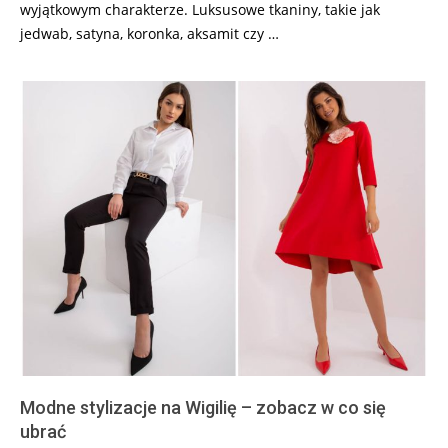
wyjątkowym charakterze. Luksusowe tkaniny, takie jak
jedwab, satyna, koronka, aksamit czy …
Modne stylizacje na Wigilię – zobacz w co się
ubrać