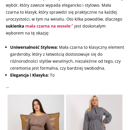
wybór, który zawsze wypada elegancko i stylowo. Mała
czarna to klasyk, który sprawdzi się praktycznie na każdej
uroczystości, w tym na weselu. Oto kilka powodów, dlaczego
sukienka
mała czarna na wesele
jest doskonałym
wyborem na tę okazję:
Uniwersalność Stylowa:
Mała czarna to klasyczny element
garderoby, który z łatwością dostosowuje się do
różnorodności stylów weselnych, niezależnie od tego, czy
ceremonia jest formalna, czy bardziej swobodna.
Elegancja i Klasyka:
To
…