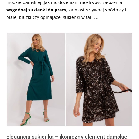
modzie damskiej. Jak nic doceniam możliwość założenia
wygodnej sukienki do pracy
, zamiast sztywnej spódnicy i
białej bluzki czy opinającej sukienki w talii. …
Elegancja sukienka – ikoniczny element damskiej