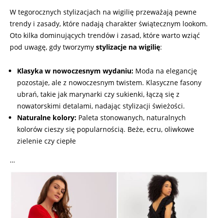
W tegorocznych stylizacjach na wigilię przeważają pewne
trendy i zasady, które nadają charakter świątecznym lookom.
Oto kilka dominujących trendów i zasad, które warto wziąć
pod uwagę, gdy tworzymy
stylizacje na wigilię
:
Klasyka w nowoczesnym wydaniu:
Moda na elegancję
pozostaje, ale z nowoczesnym twistem. Klasyczne fasony
ubrań, takie jak marynarki czy sukienki, łączą się z
nowatorskimi detalami, nadając stylizacji świeżości.
Naturalne kolory:
Paleta stonowanych, naturalnych
kolorów cieszy się popularnością. Beże, ecru, oliwkowe
zielenie czy ciepłe
…