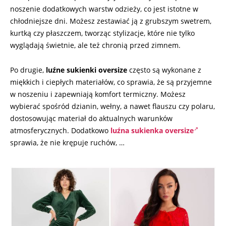
noszenie dodatkowych warstw odzieży, co jest istotne w
chłodniejsze dni. Możesz zestawiać ją z grubszym swetrem,
kurtką czy płaszczem, tworząc stylizacje, które nie tylko
wyglądają świetnie, ale też chronią przed zimnem.
Po drugie,
luźne sukienki oversize
często są wykonane z
miękkich i ciepłych materiałów, co sprawia, że są przyjemne
w noszeniu i zapewniają komfort termiczny. Możesz
wybierać spośród dzianin, wełny, a nawet flauszu czy polaru,
dostosowując materiał do aktualnych warunków
atmosferycznych. Dodatkowo
luźna sukienka oversize
sprawia, że nie krępuje ruchów, …