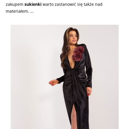
zakupem
sukienki
warto zastanowić się także nad
materiałem. …