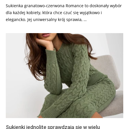
Sukienka granatowo-czerwona Romance to doskonały wybór
dla każdej kobiety, która chce czuć się wyjątkowo i
elegancko. Jej uniwersalny krój sprawia, …
Sukienki jednolite sprawdzają się w wielu