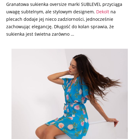
Granatowa sukienka oversize marki SUBLEVEL przyciąga
uwagę subtelnym, ale stylowym designem.
Dekolt
na
plecach dodaje jej nieco zadziorności, jednocześnie
zachowując elegancję. Długość do kolan sprawia, że
sukienka jest świetna zarówno …