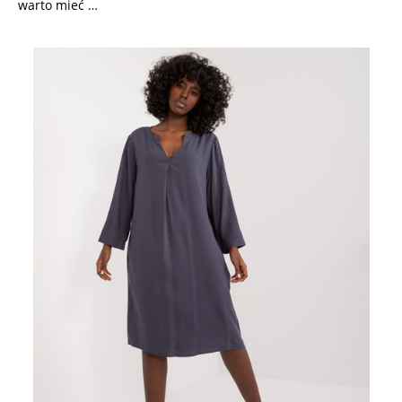
warto mieć …