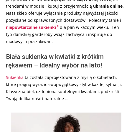
trendami w modzie i kupuj z przyjemnością
ubrania online
.
Nasz sklep oferuje wyłącznie produkty najwyższej jakości
pozyskane od sprawdzonych dostawców. Polecamy tanie i
niepowtarzalne sukienki
dla pań w każdym wieku. Ten
typ damskiej garderoby wciąż zachwyca i inspiruje do
modowych poszukiwań.
Biała sukienka w kwiatki z krótkim
rękawem – Idealny wybór na lato!
Sukienka
ta została zaprojektowana z myślą o kobietach,
które pragną wyrazić swój wyjątkowy styl w każdej sytuacji.
Klasyczna biel, ozdobiona subtelnymi kwiatami, podkreśli
Twoją delikatność i naturalne …