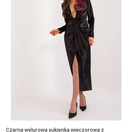
Czarna welurowa sukienka wieczorowa z