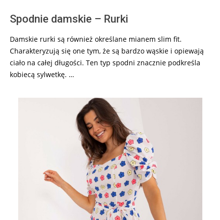
Spodnie damskie – Rurki
Damskie rurki są również określane mianem slim fit.
Charakteryzują się one tym, że są bardzo wąskie i opiewają
ciało na całej długości. Ten typ spodni znacznie podkreśla
kobiecą sylwetkę. …