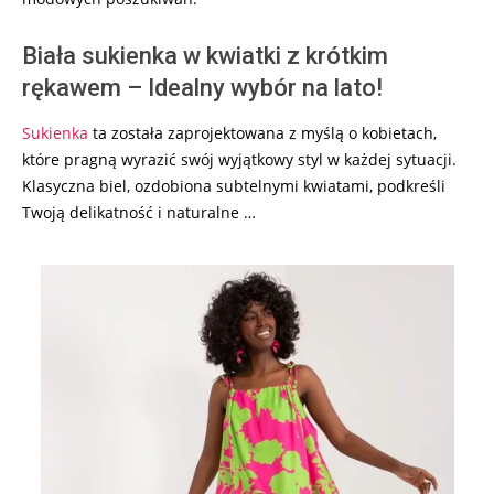
Biała sukienka w kwiatki z krótkim
rękawem – Idealny wybór na lato!
Sukienka
ta została zaprojektowana z myślą o kobietach,
które pragną wyrazić swój wyjątkowy styl w każdej sytuacji.
Klasyczna biel, ozdobiona subtelnymi kwiatami, podkreśli
Twoją delikatność i naturalne …