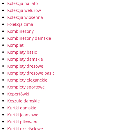
Kolekcja na lato
Kolekcja welurów
Kolekcja wiosenna
kolekcja zima
Kombinezony
Kombinezony damskie
Komplet
Komplety basic
Komplety damskie
Komplety dresowe
Komplety dresowe basic
Komplety eleganckie
Komplety sportowe
Kopertówki
Koszule damskie
Kurtki damskie
Kurtki jeansowe
Kurtki pikowane
Kurtki przejściowe