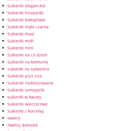
Sukienki eleganckie
Sukienki hiszpanki
Sukienki koktajlowe
Sukienki małe czarne
Sukienki maxi
Sukienki midi
Sukienki mini
Sukienki na co dzień
Sukienki na komunię
sukienki na sylwestra
Sukienki plus size
Sukienki rozkloszowane
Sukienki szmizjerki
sukienki w kwiaty
Sukienki wieczorowe
Sukienki z koronką
swetry
Swetry damskie