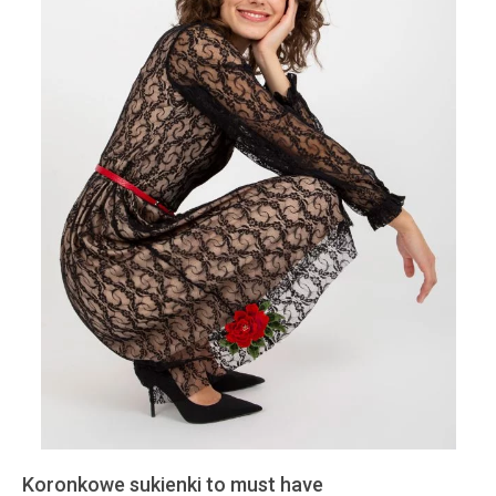
Koronkowe sukienki to must have