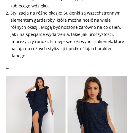
kobiecego wdzięku.
Stylizacja na różne okazje: Sukienki są wszechstronnym
elementem garderoby, które można nosić na wiele
różnych okazji. Mogą być noszone zarówno na co dzień,
jak i na specjalne wydarzenia, takie jak uroczystości,
imprezy czy randki. Istnieje szeroki wybór sukienek, które
pasują do różnych stylizacji i podkreślają charakter
danego
…