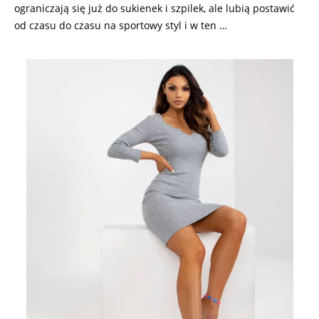
ograniczają się już do sukienek i szpilek, ale lubią postawić
od czasu do czasu na sportowy styl i w ten …