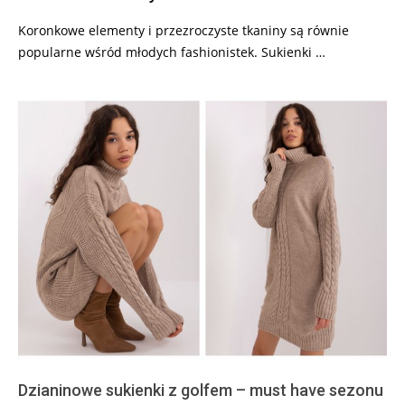
Koronkowe elementy i przezroczyste tkaniny są równie
popularne wśród młodych fashionistek. Sukienki …
Dzianinowe sukienki z golfem – must have sezonu