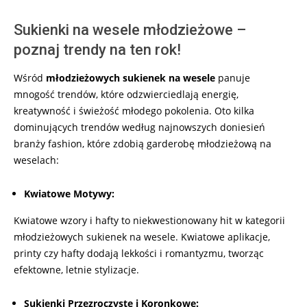
Sukienki na wesele młodzieżowe –
poznaj trendy na ten rok!
Wśród
młodzieżowych sukienek na wesele
panuje
mnogość trendów, które odzwierciedlają energię,
kreatywność i świeżość młodego pokolenia. Oto kilka
dominujących trendów według najnowszych doniesień
branży fashion, które zdobią garderobę młodzieżową na
weselach:
Kwiatowe Motywy:
Kwiatowe wzory i hafty to niekwestionowany hit w kategorii
młodzieżowych sukienek na wesele. Kwiatowe aplikacje,
printy czy hafty dodają lekkości i romantyzmu, tworząc
efektowne, letnie stylizacje.
Sukienki Przezroczyste i Koronkowe: