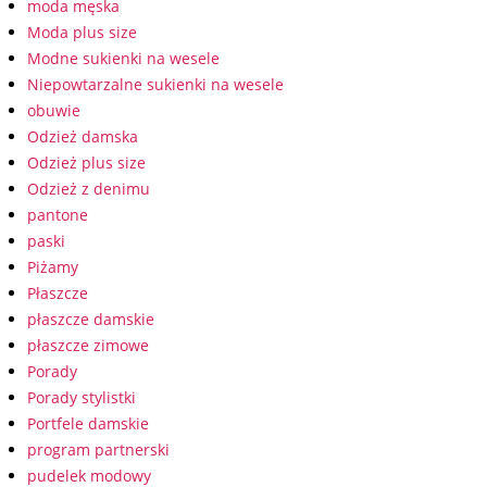
moda męska
Moda plus size
Modne sukienki na wesele
Niepowtarzalne sukienki na wesele
obuwie
Odzież damska
Odzież plus size
Odzież z denimu
pantone
paski
Piżamy
Płaszcze
płaszcze damskie
płaszcze zimowe
Porady
Porady stylistki
Portfele damskie
program partnerski
pudelek modowy