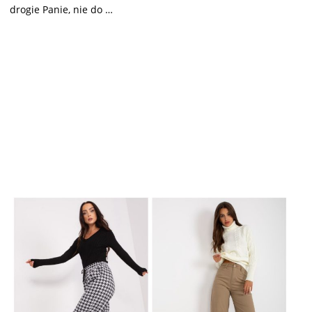
drogie Panie, nie do …