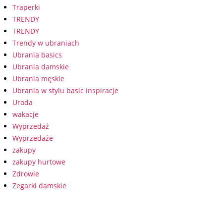
Traperki
TRENDY
TRENDY
Trendy w ubraniach
Ubrania basics
Ubrania damskie
Ubrania męskie
Ubrania w stylu basic Inspiracje
Uroda
wakacje
Wyprzedaż
Wyprzedaże
zakupy
zakupy hurtowe
Zdrowie
Zegarki damskie