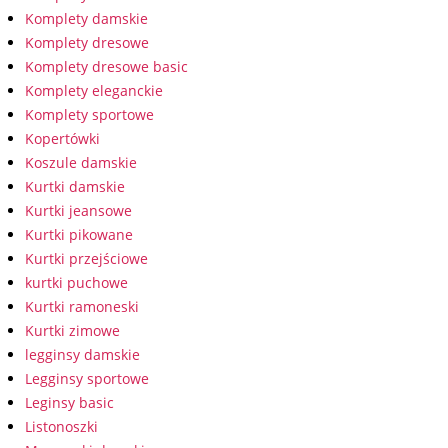
Komplety damskie
Komplety dresowe
Komplety dresowe basic
Komplety eleganckie
Komplety sportowe
Kopertówki
Koszule damskie
Kurtki damskie
Kurtki jeansowe
Kurtki pikowane
Kurtki przejściowe
kurtki puchowe
Kurtki ramoneski
Kurtki zimowe
legginsy damskie
Legginsy sportowe
Leginsy basic
Listonoszki