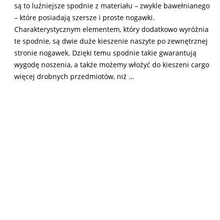
są to luźniejsze spodnie z materiału – zwykle bawełnianego
– które posiadają szersze i proste nogawki.
Charakterystycznym elementem, który dodatkowo wyróżnia
te spodnie, są dwie duże kieszenie naszyte po zewnętrznej
stronie nogawek. Dzięki temu spodnie takie gwarantują
wygodę noszenia, a także możemy włożyć do kieszeni cargo
więcej drobnych przedmiotów, niż …