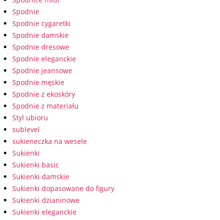
Spodnie
Spodnie cygaretki
Spodnie damskie
Spodnie dresowe
Spodnie eleganckie
Spodnie jeansowe
Spodnie męskie
Spodnie z ekoskóry
Spodnie z materiału
Styl ubioru
sublevel
sukieneczka na wesele
Sukienki
Sukienki basic
Sukienki damskie
Sukienki dopasowane do figury
Sukienki dzianinowe
Sukienki eleganckie