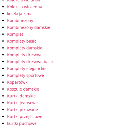
Kolekcja wiosenna
kolekcja zima
Kombinezony
Kombinezony damskie
Komplet
Komplety basic
Komplety damskie
Komplety dresowe
Komplety dresowe basic
Komplety eleganckie
Komplety sportowe
Kopertówki
Koszule damskie
Kurtki damskie
Kurtki jeansowe
Kurtki pikowane
Kurtki przejściowe
kurtki puchowe