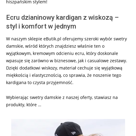
hiszpańskim stylem!
Ecru dzianinowy kardigan z wiskozą –
styl i komfort w jednym
W naszym sklepie eButik.pl oferujemy szeroki wybór swetry
damskie, wśród których znajdziesz właśnie ten o
wyjątkowym, kremowym odcieniu ecru, który doskonale
wpasuje się zarówno w biznesowe, jak i casualowe zestawy.
Dzięki dodatkowi wiskozy, materiał cechuje się wyjątkową
miękkością i elastycznością, co sprawia, że noszenie tego
kardigana to czysta przyjemność.
Wybierając swetry damskie z naszej oferty, stawiasz na
produkty, które …