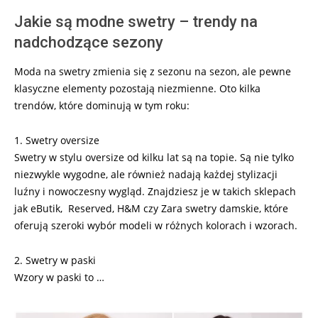
Jakie są modne swetry – trendy na
nadchodzące sezony
Moda na swetry zmienia się z sezonu na sezon, ale pewne
klasyczne elementy pozostają niezmienne. Oto kilka
trendów, które dominują w tym roku:
1. Swetry oversize
Swetry w stylu oversize od kilku lat są na topie. Są nie tylko
niezwykle wygodne, ale również nadają każdej stylizacji
luźny i nowoczesny wygląd. Znajdziesz je w takich sklepach
jak eButik, Reserved, H&M czy Zara swetry damskie, które
oferują szeroki wybór modeli w różnych kolorach i wzorach.
2. Swetry w paski
Wzory w paski to …