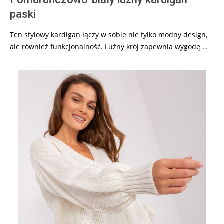
paski
Ten stylowy kardigan łączy w sobie nie tylko modny design,
ale również funkcjonalność. Luźny krój zapewnia wygodę …