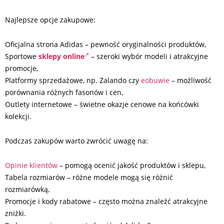
Najlepsze opcje zakupowe:
Oficjalna strona Adidas – pewność oryginalności produktów,
Sportowe
sklepy online
– szeroki wybór modeli i atrakcyjne
promocje,
Platformy sprzedażowe, np. Zalando czy
eobuwie
– możliwość
porównania różnych fasonów i cen,
Outlety internetowe – świetne okazje cenowe na końcówki
kolekcji.
Podczas zakupów warto zwrócić uwagę na:
Opinie klientów
– pomogą ocenić jakość produktów i sklepu,
Tabela rozmiarów – różne modele mogą się różnić
rozmiarówką,
Promocje i kody rabatowe – często można znaleźć atrakcyjne
zniżki.