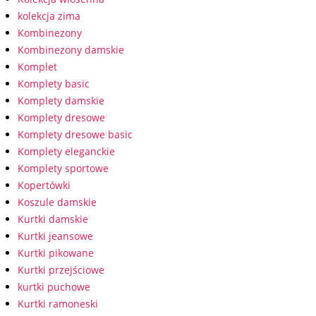
kolekcja zima
Kombinezony
Kombinezony damskie
Komplet
Komplety basic
Komplety damskie
Komplety dresowe
Komplety dresowe basic
Komplety eleganckie
Komplety sportowe
Kopertówki
Koszule damskie
Kurtki damskie
Kurtki jeansowe
Kurtki pikowane
Kurtki przejściowe
kurtki puchowe
Kurtki ramoneski